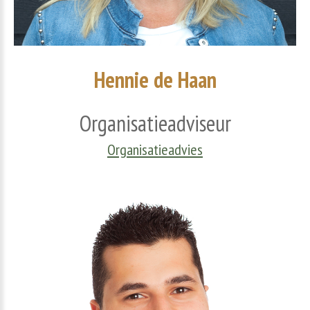
Hennie
de
Haan
Organisatieadviseur
Organisatieadvies