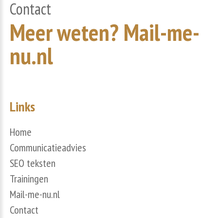
Contact
Meer
weten?
Mail-me-
nu.nl
Links
Home
Communicatieadvies
SEO teksten
Trainingen
Mail-me-nu.nl
Contact