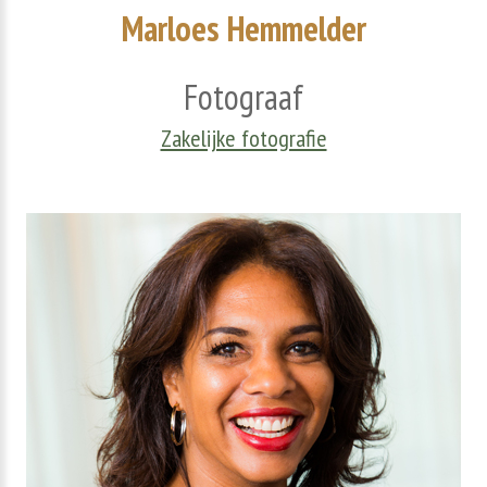
Marloes
Hemmelder
Fotograaf
Zakelijke fotografie