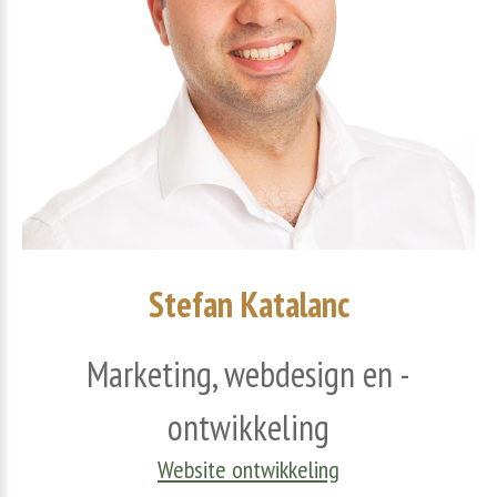
Stefan
Katalanc
Marketing,
webdesign
en
-
ontwikkeling
Website ontwikkeling