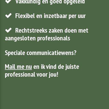
Vakkundig en goed opgeleid
Flexibel en inzetbaar per uur
Rechtstreeks zaken doen met
aangesloten professionals
Speciale communicatiewens?
Mail me nu
en ik vind de juiste
professional voor jou!