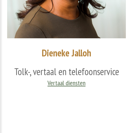
Dieneke
Jalloh
Tolk-,
vertaal
en
telefoonservice
Vertaal diensten