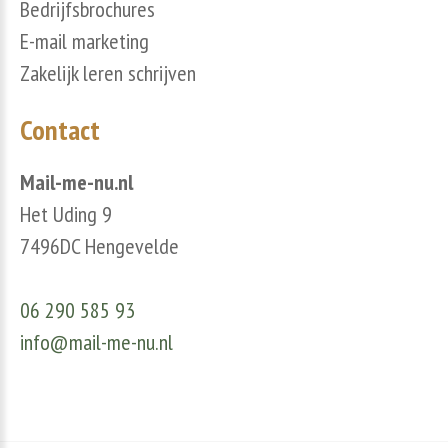
Bedrijfsbrochures
E-mail marketing
Zakelijk leren schrijven
Contact
Mail-me-nu.nl
Het Uding 9
7496DC Hengevelde
06 290 585 93
info@mail-me-nu.nl