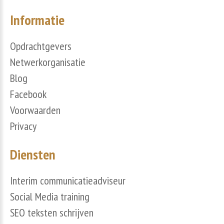
Informatie
Opdrachtgevers
Netwerkorganisatie
Blog
Facebook
Voorwaarden
Privacy
Diensten
Interim communicatieadviseur
Social Media training
SEO teksten schrijven