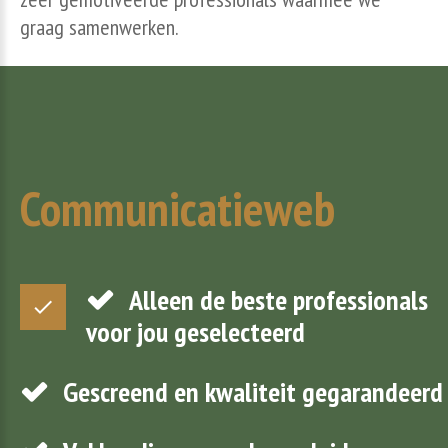
graag samenwerken.
Communicatieweb
Alleen de beste professionals
voor jou geselecteerd
Gescreend en kwaliteit gegarandeerd